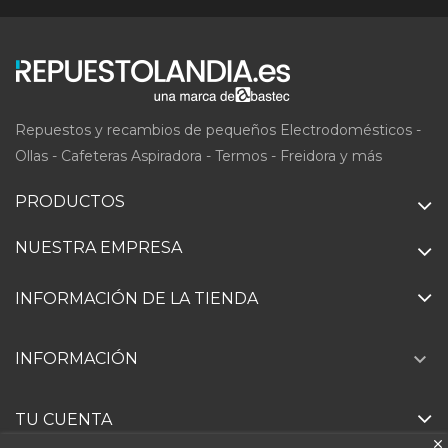
Repuestos y recambios de pequeños Electrodomésticos -
Ollas - Cafeteras Aspiradora - Termos - Freidora y más
PRODUCTOS
NUESTRA EMPRESA
INFORMACIÓN DE LA TIENDA

INFORMACIÓN
TU CUENTA