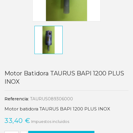
Motor Batidora TAURUS BAPI 1200 PLUS
INOX
Referencia:
TAURUS089306000
Motor batidora TAURUS BAPI 1200 PLUS INOX
33,40 €
Impuestos incluidos