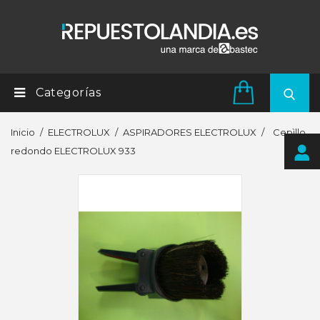
Categorías
Inicio
ELECTROLUX
ASPIRADORES ELECTROLUX
Cepìllo
redondo ELECTROLUX 933