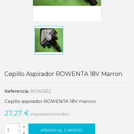
Cepillo Aspirador ROWENTA 18V Marron
Referencia:
ROW2612
Cepillo aspirador ROWENTA 18V marron
27,27 €
Impuestos incluidos
AÑADIR AL CARRITO