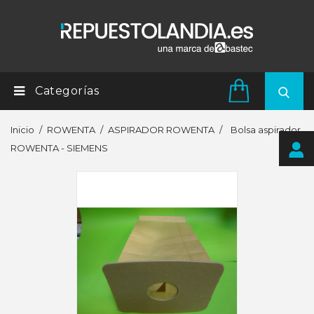
Categorías
Inicio
ROWENTA
ASPIRADOR ROWENTA
Bolsa aspirador
ROWENTA - SIEMENS