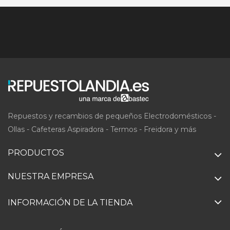
Repuestos y recambios de pequeños Electrodomésticos -
Ollas - Cafeteras Aspiradora - Termos - Freidora y más
PRODUCTOS
NUESTRA EMPRESA
INFORMACIÓN DE LA TIENDA