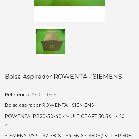
Bolsa Aspirador ROWENTA - SIEMENS
Referencia:
AS0001645
Bolsa aspirador ROWENTA - SIEMENS
ROWENTA: RB20-30-40 / MULTICRAFT 30 SXL - 40
SLE
SIEMENS: VS30-32-38-60-64-66-69-3806 / SUPER 60E