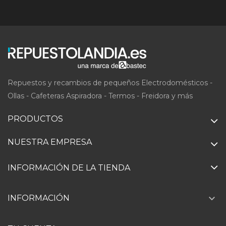
Repuestos y recambios de pequeños Electrodomésticos -
Ollas - Cafeteras Aspiradora - Termos - Freidora y más
PRODUCTOS
NUESTRA EMPRESA
INFORMACIÓN DE LA TIENDA

INFORMACIÓN