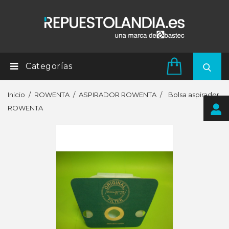
Categorías
Inicio
ROWENTA
ASPIRADOR ROWENTA
Bolsa aspirador
ROWENTA