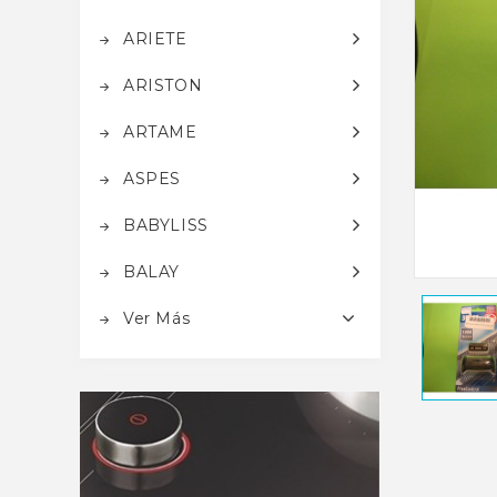
ARIETE
ARISTON
ARTAME
ASPES
BABYLISS
BALAY
Ver Más