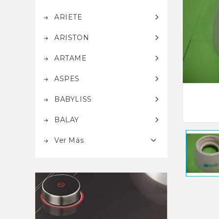
ARIETE
ARISTON
ARTAME
ASPES
BABYLISS
BALAY
Ver Más