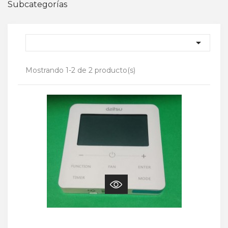
Subcategorías

Mostrando 1-2 de 2 producto(s)