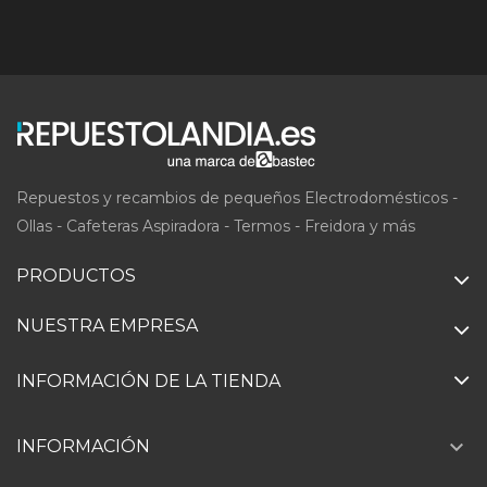
Repuestos y recambios de pequeños Electrodomésticos -
Ollas - Cafeteras Aspiradora - Termos - Freidora y más
PRODUCTOS
NUESTRA EMPRESA
INFORMACIÓN DE LA TIENDA

INFORMACIÓN