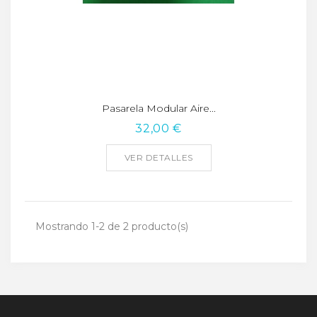
Pasarela Modular Aire...
32,00 €
VER DETALLES
Mostrando 1-2 de 2 producto(s)