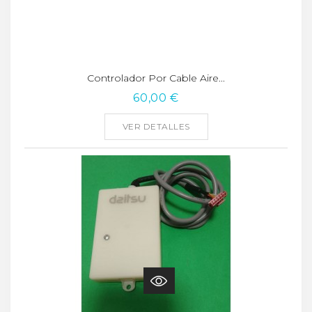
Controlador Por Cable Aire...
60,00 €
VER DETALLES